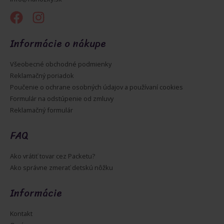
Informácie o nákupe
Všeobecné obchodné podmienky
Reklamačný poriadok
Poučenie o ochrane osobných údajov a používaní cookies
Formulár na odstúpenie od zmluvy
Reklamačný formulár
FAQ
Ako vrátiť tovar cez Packetu?
Ako správne zmerať detskú nôžku
Informácie
Kontakt