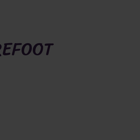
REFOOT