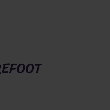
REFOOT