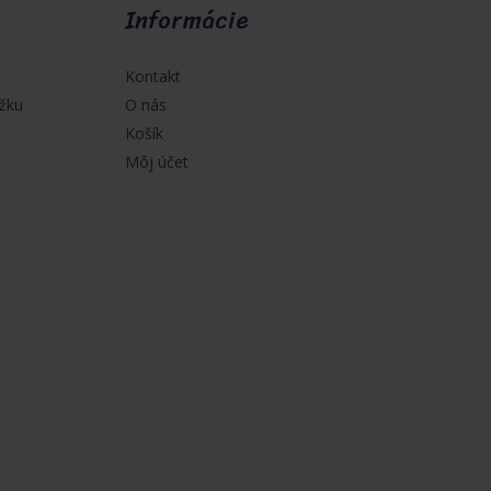
Informácie
Kontakt
žku
O nás
Košík
Môj účet