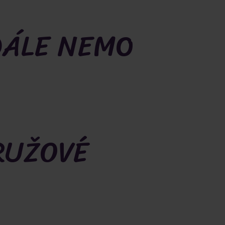
DÁLE NEMO
RUŽOVÉ