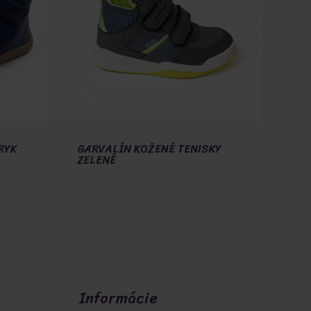
RYK
GARVALÍN KOŽENÉ TENISKY
ZELENÉ
Informácie