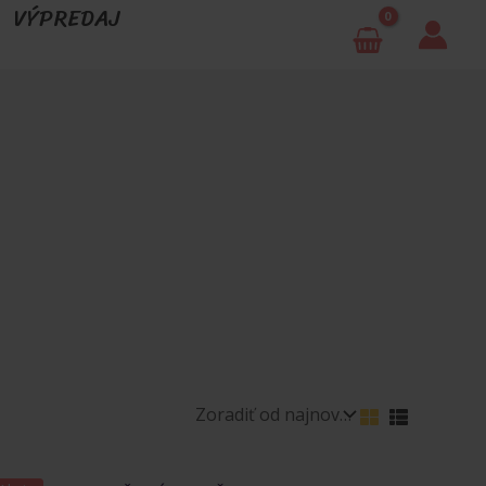
VÝPREDAJ