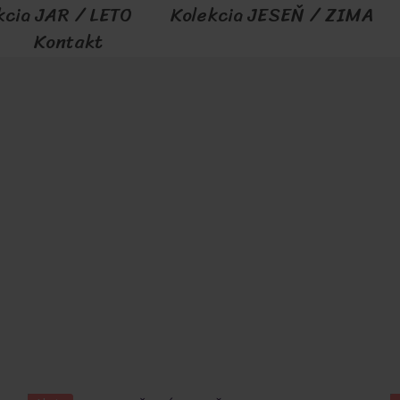
kcia JAR / LETO
Kolekcia JESEŇ / ZIMA
Kontakt