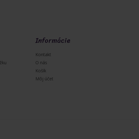
Informácie
Kontakt
žku
O nás
Košík
Môj účet