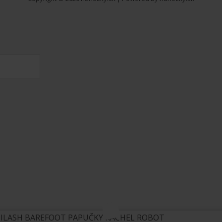
ILASH BAREFOOT PAPUČKY RACHEL ROBOT